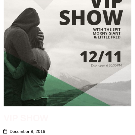
VIP SHOW
December 9, 2016